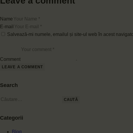
Leave a comment
Name
E-mail
Salvează-mi numele, emailul și site-ul web în acest navigat
Comment
Search
Categorii
Blog