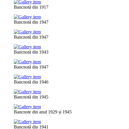
Bancnotă din 1917
Bancnotă din 1947
Bancnotă din 1947
Bancnotă din 1943
Bancnotă din 1947
Bancnotă din 1946
Bancnotă din 1945
Bancnote din anul 1929 și 1945
Bancnotă din 1941